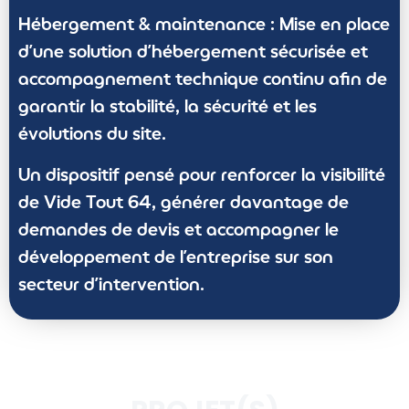
Hébergement & maintenance :
Mise en place
d’une solution d’hébergement sécurisée et
accompagnement technique continu afin de
garantir la stabilité, la sécurité et les
évolutions du site.
Un dispositif pensé pour renforcer la visibilité
de Vide Tout 64, générer davantage de
demandes de devis et accompagner le
développement de l’entreprise sur son
secteur d’intervention.