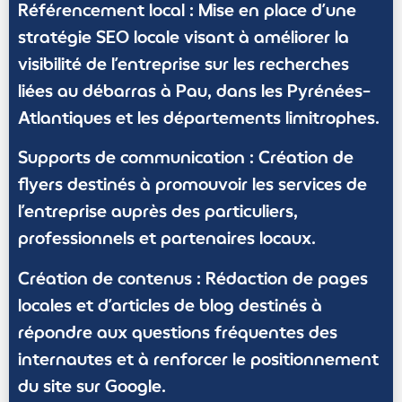
Référencement local :
Mise en place d’une
stratégie SEO locale visant à améliorer la
visibilité de l’entreprise sur les recherches
liées au débarras à Pau, dans les Pyrénées-
Atlantiques et les départements limitrophes.
Supports de communication :
Création de
flyers destinés à promouvoir les services de
l’entreprise auprès des particuliers,
professionnels et partenaires locaux.
Création de contenus :
Rédaction de pages
locales et d’articles de blog destinés à
répondre aux questions fréquentes des
internautes et à renforcer le positionnement
du site sur Google.