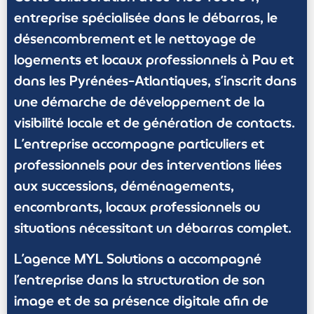
entreprise spécialisée dans le débarras, le
désencombrement et le nettoyage de
logements et locaux professionnels à Pau et
dans les Pyrénées-Atlantiques, s’inscrit dans
une démarche de développement de la
visibilité locale et de génération de contacts.
L’entreprise accompagne particuliers et
professionnels pour des interventions liées
aux successions, déménagements,
encombrants, locaux professionnels ou
situations nécessitant un débarras complet.
L’agence MYL Solutions a accompagné
l’entreprise dans la structuration de son
image et de sa présence digitale afin de