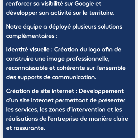
renforcer sa visibilité sur Google et
développer son activité sur le territoire.
Notre équipe a déployé plusieurs solutions
complémentaires :
Identité visuelle :
Création du logo afin de
construire une image professionnelle,
reconnaissable et cohérente sur l’ensemble
des supports de communication.
Création de site internet :
Développement
d’un site internet permettant de présenter
les services, les zones d’intervention et les
réalisations de l’entreprise de manière claire
et rassurante.