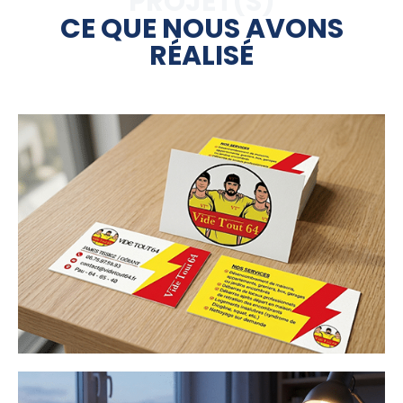
PROJET(S)
CE QUE NOUS AVONS
RÉALISÉ